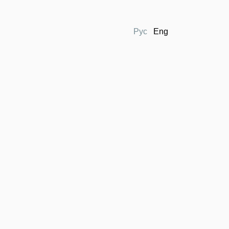
Рус
Eng