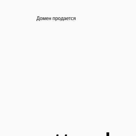
Домен продается